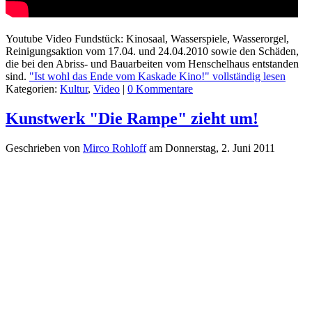
Youtube Video Fundstück: Kinosaal, Wasserspiele, Wasserorgel,
Reinigungsaktion vom 17.04. und 24.04.2010 sowie den Schäden,
die bei den Abriss- und Bauarbeiten vom Henschelhaus entstanden
sind.
"Ist wohl das Ende vom Kaskade Kino!" vollständig lesen
Kategorien:
Kultur
,
Video
|
0 Kommentare
Kunstwerk "Die Rampe" zieht um!
Geschrieben von
Mirco Rohloff
am
Donnerstag, 2. Juni 2011