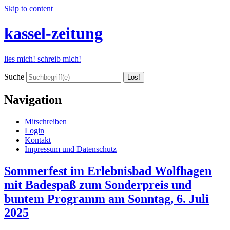
Skip to content
kassel-zeitung
lies mich! schreib mich!
Suche
Navigation
Mitschreiben
Login
Kontakt
Impressum und Datenschutz
Sommerfest im Erlebnisbad Wolfhagen
mit Badespaß zum Sonderpreis und
buntem Programm am Sonntag, 6. Juli
2025