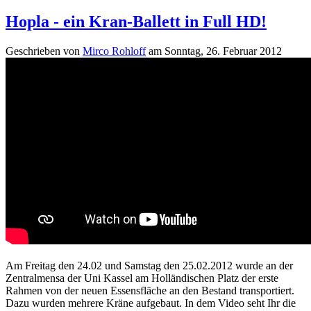
Hopla - ein Kran-Ballett in Full HD!
Geschrieben von
Mirco Rohloff
am
Sonntag, 26. Februar 2012
Am Freitag den 24.02 und Samstag den 25.02.2012 wurde an der
Zentralmensa der Uni Kassel am Holländischen Platz der erste
Rahmen von der neuen Essensfläche an den Bestand transportiert.
Dazu wurden mehrere Kräne aufgebaut. In dem Video seht Ihr die