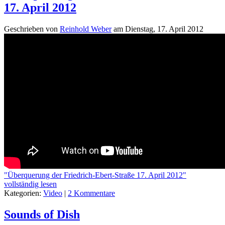
17. April 2012
Geschrieben von
Reinhold Weber
am
Dienstag, 17. April 2012
"Überquerung der Friedrich-Ebert-Straße 17. April 2012"
vollständig lesen
Kategorien:
Video
|
2 Kommentare
Sounds of Dish