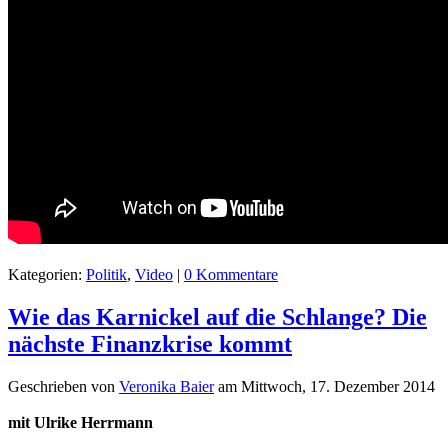
Kategorien:
Politik
,
Video
|
0 Kommentare
Wie das Karnickel auf die Schlange? Die
nächste Finanzkrise kommt
Geschrieben von
Veronika Baier
am
Mittwoch, 17. Dezember 2014
mit Ulrike Herrmann