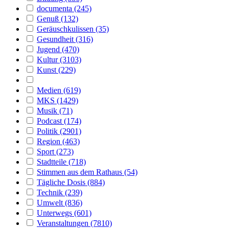
documenta (245)
Genuß (132)
Geräuschkulissen (35)
Gesundheit (316)
Jugend (470)
Kultur (3103)
Kunst (229)
Medien (619)
MKS (1429)
Musik (71)
Podcast (174)
Politik (2901)
Region (463)
Sport (273)
Stadtteile (718)
Stimmen aus dem Rathaus (54)
Tägliche Dosis (884)
Technik (239)
Umwelt (836)
Unterwegs (601)
Veranstaltungen (7810)