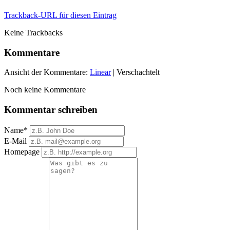
Trackback-URL für diesen Eintrag
Keine Trackbacks
Kommentare
Ansicht der Kommentare:
Linear
| Verschachtelt
Noch keine Kommentare
Kommentar schreiben
Name*
E-Mail
Homepage