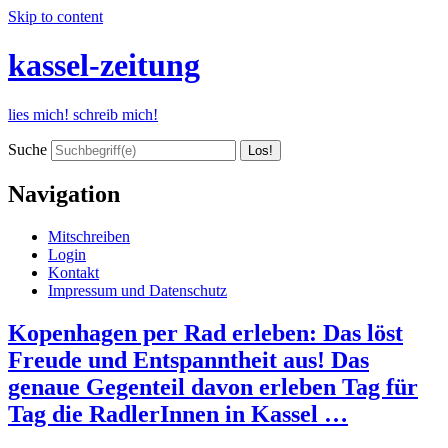
Skip to content
kassel-zeitung
lies mich! schreib mich!
Suche
Navigation
Mitschreiben
Login
Kontakt
Impressum und Datenschutz
Kopenhagen per Rad erleben: Das löst
Freude und Entspanntheit aus! Das
genaue Gegenteil davon erleben Tag für
Tag die RadlerInnen in Kassel …