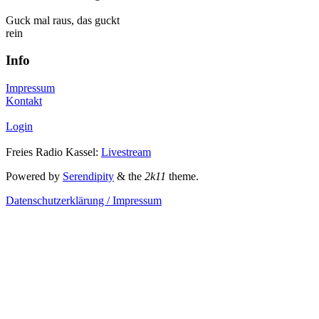
Guck mal raus, das guckt
rein
Info
Impressum
Kontakt
Login
Freies Radio Kassel:
Livestream
Powered by
Serendipity
& the
2k11
theme.
Datenschutzerklärung / Impressum