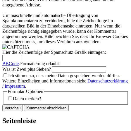
angegebene Adresse.
Um maschinelle und automatische Übertragung von
Spamkommentaren zu verhindern, bitte die Zeichenfolge im
dargestellten Bild in der Eingabemaske eintragen. Nur wenn die
Zeichenfolge richtig eingegeben wurde, kann der Kommentar
angenommen werden. Bitte beachten Sie, dass Ihr Browser Cookies
unterstützen muss, um dieses Verfahren anzuwenden.
Hier die Zeichenfolge der Spamschutz-Grafik eintragen:
BBCode
-Formatierung erlaubt
Was ist Zwei plus Sieben?
Ich stimme zu, dass meine Daten gespeichert werden dürfen.
Weitere Einzelheiten und Informationen siehe
Datenschutzerklärung
/ Impressum
.
Formular-Optionen
Daten merken?
Seitenleiste