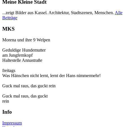
Meine Kleine Stadt
...zeigt Bilder aus Kassel. Architektur, Stadtszenen, Menschen.
Alle
Beiträge
MKS
Morena und ihre 9 Welpen
Geduldige Hundemutter
am Jungfernkopf
Haltestelle Annastraße
freitags
Was Hänschen nicht lernt, lernt der Hans nimmermehr!
Guck mal raus, das guckt rein
Guck mal raus, das guckt
rein
Info
Impressum