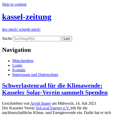
Skip to content
kassel-zeitung
lies mich! schreib mich!
Suche
Navigation
Mitschreiben
Login
Kontakt
Impressum und Datenschutz
Schwerlastenrad für die Klimawende:
Kasseler Solar-Verein sammelt Spenden
Geschrieben von
Arvid Jasper
am
Mittwoch, 14. Juli 2021
Der Kasseler Verein
SoLocal Energy e.V.
tritt für die
nachbarschaftliche Klima- und Energiewende ein. Dafür hat er sich