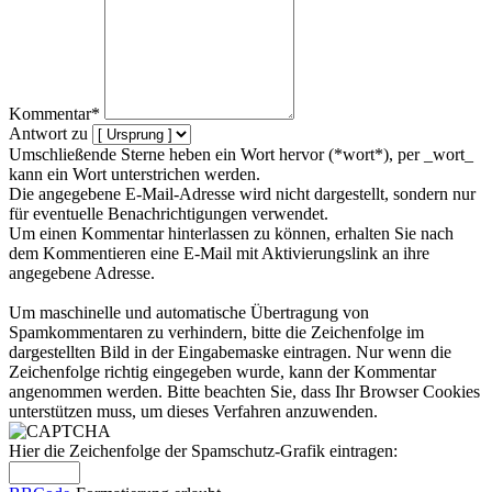
Kommentar*
Antwort zu
Umschließende Sterne heben ein Wort hervor (*wort*), per _wort_
kann ein Wort unterstrichen werden.
Die angegebene E-Mail-Adresse wird nicht dargestellt, sondern nur
für eventuelle Benachrichtigungen verwendet.
Um einen Kommentar hinterlassen zu können, erhalten Sie nach
dem Kommentieren eine E-Mail mit Aktivierungslink an ihre
angegebene Adresse.
Um maschinelle und automatische Übertragung von
Spamkommentaren zu verhindern, bitte die Zeichenfolge im
dargestellten Bild in der Eingabemaske eintragen. Nur wenn die
Zeichenfolge richtig eingegeben wurde, kann der Kommentar
angenommen werden. Bitte beachten Sie, dass Ihr Browser Cookies
unterstützen muss, um dieses Verfahren anzuwenden.
Hier die Zeichenfolge der Spamschutz-Grafik eintragen: