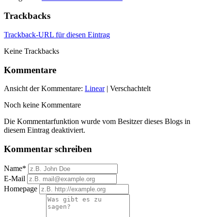
Trackbacks
Trackback-URL für diesen Eintrag
Keine Trackbacks
Kommentare
Ansicht der Kommentare:
Linear
| Verschachtelt
Noch keine Kommentare
Die Kommentarfunktion wurde vom Besitzer dieses Blogs in
diesem Eintrag deaktiviert.
Kommentar schreiben
Name*
E-Mail
Homepage