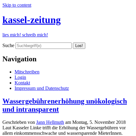
Skip to content
kassel-zeitung
lies mich! schreib mich!
Suche
Navigation
Mitschreiben
Login
Kontakt
Impressum und Datenschutz
Wassergebührenerhöhung unökologisch
und intransparent
Geschrieben von
Jann Hellmuth
am
Montag, 5. November 2018
Laut Kasseler Linke trifft die Erhöhung der Wassergebühren vor
allem einkommensschwache und wassersparende MieterInnen.